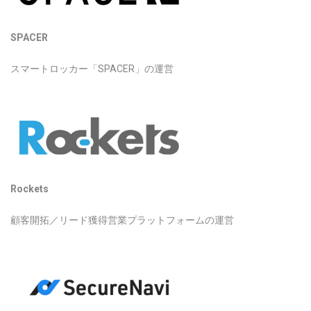
SPACER
スマートロッカー「SPACER」の運営
Rockets
顧客開拓／リード獲得営業プラットフォームの運営