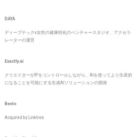
DAYA
ディープテックx女性の健康特化のベンチャースタジオ、アクセラ
レーターの運営
Exactly.ai
クリエイターがIPをコントロールしながら、AIを使ってより生産的
になることを可能にする生成AIソリューションの開発
Bento
Acquired by Linktree