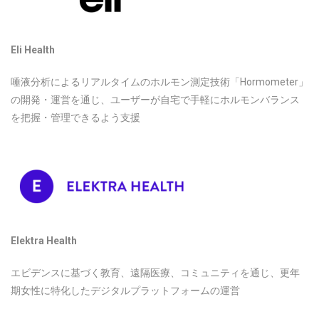
Eli Health
唾液分析によるリアルタイムのホルモン測定技術「Hormometer」
の開発・運営を通じ、ユーザーが自宅で手軽にホルモンバランス
を把握・管理できるよう支援
Elektra Health
エビデンスに基づく教育、遠隔医療、コミュニティを通じ、更年
期女性に特化したデジタルプラットフォームの運営