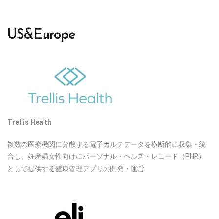
US&Europe
Trellis Health
複数の医療機関に分散する電子カルテデータを横断的に収集・統
合し、妊産婦女性向けにパーソナル・ヘルス・レコード（PHR）
として提供する健康管理アプリの開発・運営