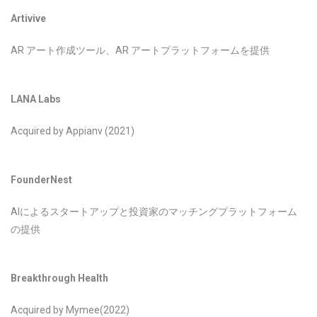
Artivive
AR アート作成ツール、AR アートプラットフォームを提供
LANA Labs
Acquired by Appianv (2021)
FounderNest
AIによるスタートアップと投資家のマッチングプラットフォーム
の提供
Breakthrough Health
Acquired by Mymee(2022)