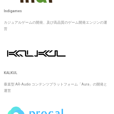
Indigames
カジュアルゲームの開発、及び高品質のゲーム開発エンジンの運
営
KALKUL
垂直型 AR-Audio コンテンツプラットフォーム「Aura」の開発と
運営