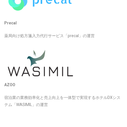
Precal
薬局向け処方箋入力代行サービス「precal」の運営
AZOO
宿泊業の業務効率化と売上向上を一体型で実現するホテルDXシス
テム「WASIMIL」の運営