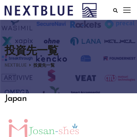
投資先一覧
NEXTBLUE
投資先一覧
Japan