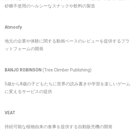
砂糖不使用のヘルシーなスナックや飲料の製造
Atmosfy
地元の企業や体験に関する動画ベースのレビューを提供するプラ
ットフォームの開発
BANJO ROBINSON
(Tree Climber Publishing)
5歳から8歳の子どもたちに世界の読み書きや学習を楽しいゲーム
に変えるサービスの提供
VEAT
持続可能な植物由来の食事を提供する自動販売機の開発