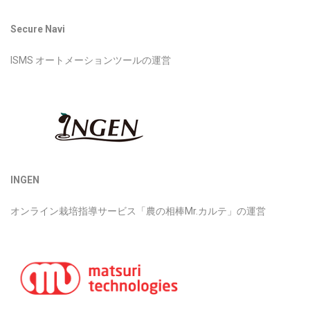
Secure Navi
ISMS オートメーションツールの運営
INGEN
オンライン栽培指導サービス「農の相棒Mr.カルテ」の運営