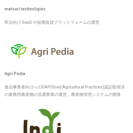
matsuri technoligies
民泊向け SaaS や短期賃貸プラットフォームの運営
Agri Pedia
食品事業者向けへのGAP(Good Agricultural Practices)認証取得済
の業務用農産物の流通事業の運営、農産物管理システムの開発