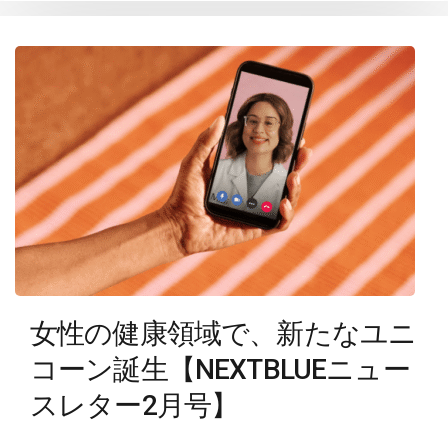
女性の健康領域で、新たなユニ
コーン誕生【NEXTBLUEニュー
スレター2月号】