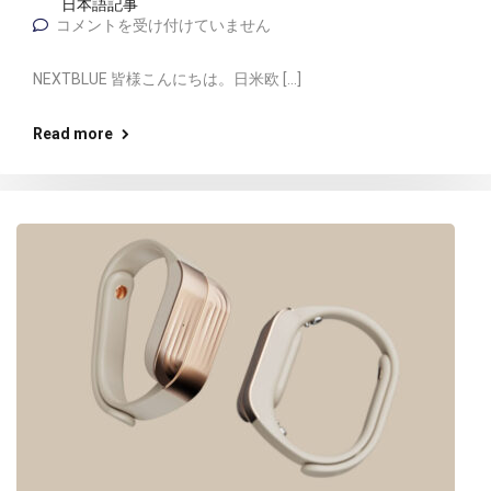
日本語記事
コメントを受け付けていません
NEXTBLUE 皆様こんにちは。日米欧 […]
Read more