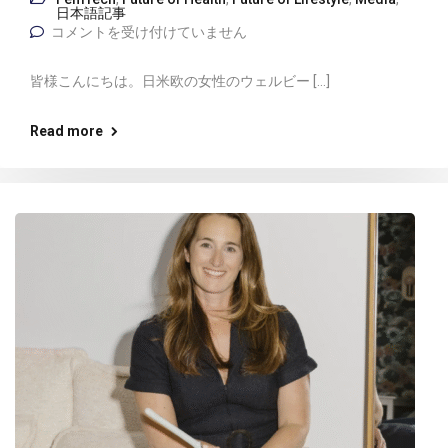
日本語記事
コメントを受け付けていません
皆様こんにちは。日米欧の女性のウェルビー […]
Read more