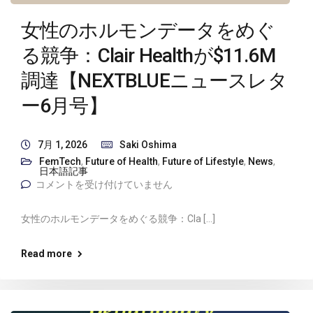
女性のホルモンデータをめぐ
る競争：Clair Healthが$11.6M
調達【NEXTBLUEニュースレタ
ー6月号】
7月 1, 2026
Saki Oshima
FemTech
,
Future of Health
,
Future of Lifestyle
,
News
,
日本語記事
コメントを受け付けていません
女性のホルモンデータをめぐる競争：Cla […]
Read more