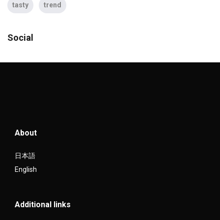
tasty
trend
Social
About
日本語
English
Additional links