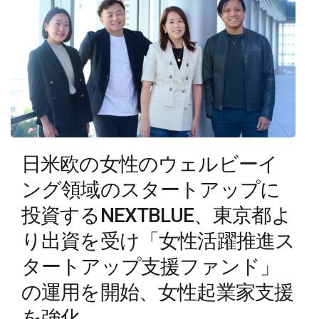
日米欧の女性のウェルビーイ
ング領域のスタートアップに
投資するNEXTBLUE、東京都よ
り出資を受け「女性活躍推進ス
タートアップ支援ファンド」
の運用を開始、女性起業家支援
を強化