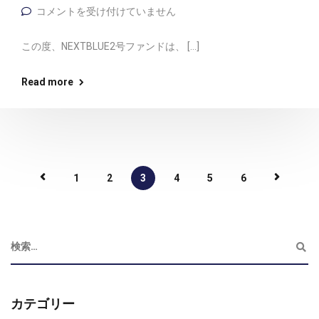
コメントを受け付けていません
この度、NEXTBLUE2号ファンドは、 […]
Read more
1
2
3
4
5
6
カテゴリー