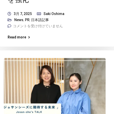
3月 7, 2025
Saki Oshima
News
,
PR
,
日本語記事
コメントを受け付けていません
Read more