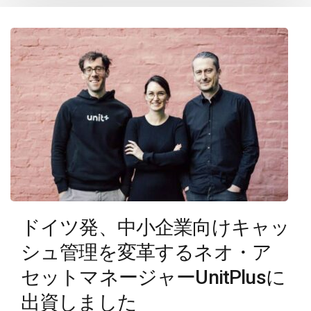
ドイツ発、中小企業向けキャッ
シュ管理を変革するネオ・ア
セットマネージャーUnitPlusに
出資しました