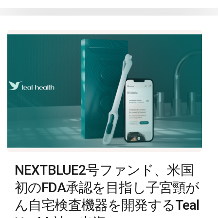
NEXTBLUE2号ファンド、米国
初のFDA承認を目指し子宮頸が
ん自宅検査機器を開発するTeal