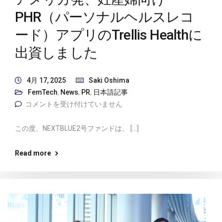
PHR（パーソナルヘルスレコ
ード）アプリのTrellis Healthに
出資しました
4月 17, 2025
Saki Oshima
FemTech
,
News
,
PR
,
日本語記事
コメントを受け付けていません
この度、NEXTBLUE2号ファンドは、 […]
Read more