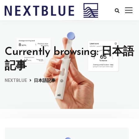
Currently browsing: 日本語
記事
NEXTBLUE
日本語記事